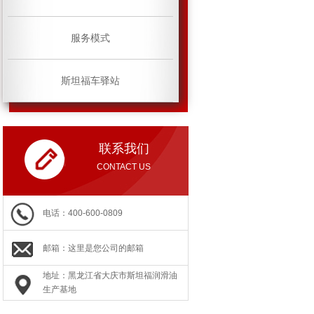
服务模式
斯坦福车驿站
联系我们
CONTACT US
电话：400-600-0809
邮箱：这里是您公司的邮箱
地址：黑龙江省大庆市斯坦福润滑油
生产基地