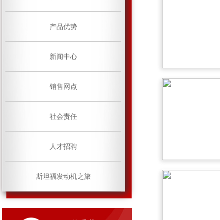
产品优势
新闻中心
销售网点
社会责任
人才招聘
斯坦福发动机之旅