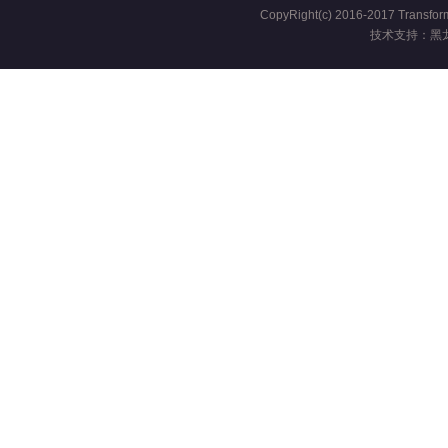
CopyRight(c) 2016-2017 Transform
技术支持：黑