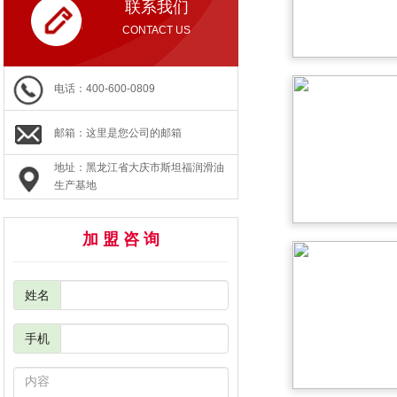
联系我们
CONTACT US
电话：400-600-0809
邮箱：这里是您公司的邮箱
地址：黑龙江省大庆市斯坦福润滑油
生产基地
加 盟 咨 询
姓名
手机